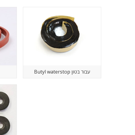
Butyl waterstop עבור בטון