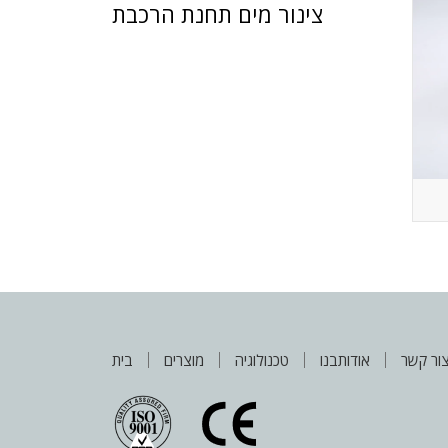
צינור מים תחנת הרכבת
ור קשר
אודותבנו
טכנולוגיה
מוצרים
בית