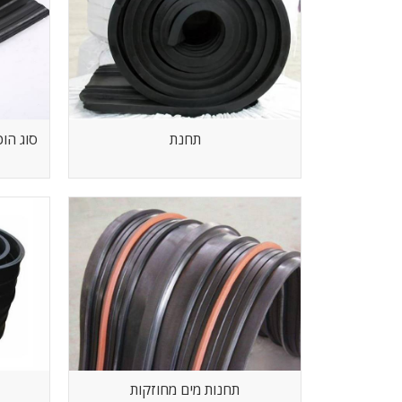
תחנת
תחנות מים מחוזקות