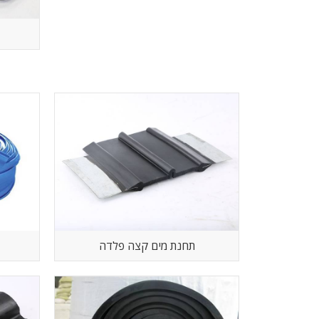
תחנת מים קצה פלדה