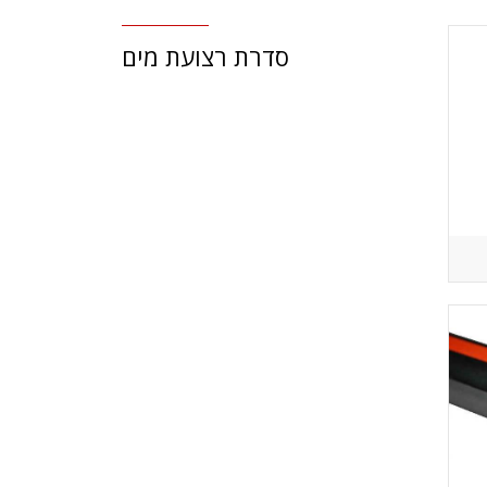
סדרת רצועת מים