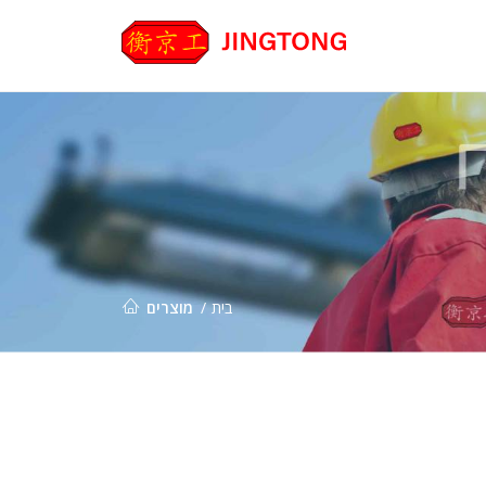
בית
מוצרים