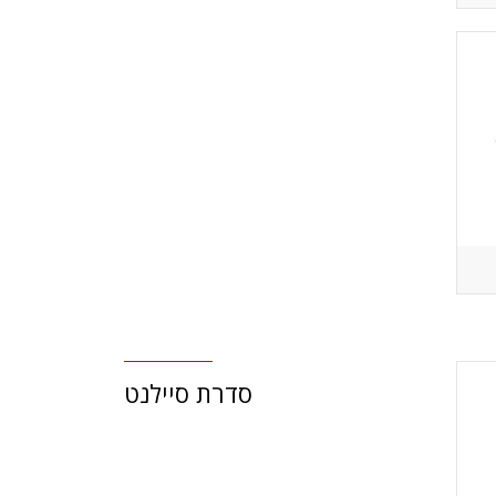
סדרת סיילנט