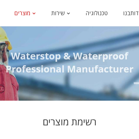
דותבנו
טכנולוגיה
שירות
מוצרים
רשימת מוצרים