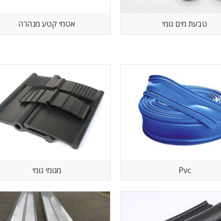
טבעת מים גומי
אטמי קטע מנהרה
Pvc
מגומי גומי