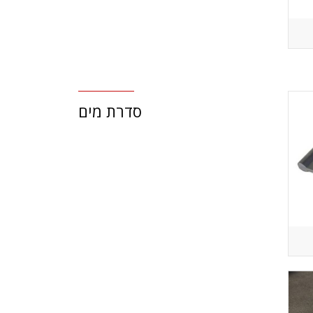
סדרת מים